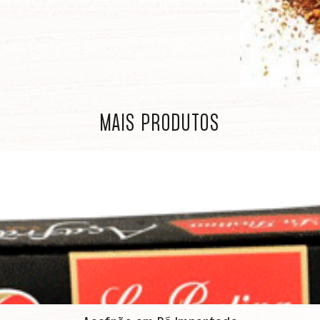
MAIS PRODUTOS