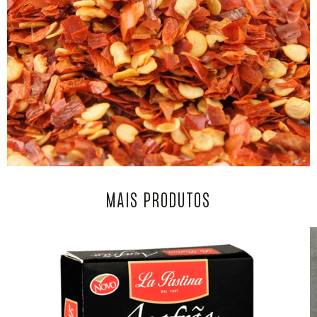
MAIS PRODUTOS