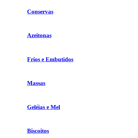
Conservas
Azeitonas
Frios e Embutidos
Massas
Geléias e Mel
Biscoitos