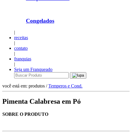
Congelados
|
receitas
|
contato
|
franquias
|
Seja um Franqueado
você está em: produtos /
Temperos e Cond.
Pimenta Calabresa em Pó
SOBRE O PRODUTO