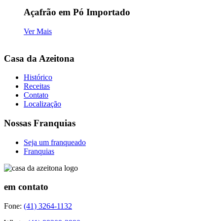
Açafrão em Pó Importado
Ver Mais
Casa da Azeitona
Histórico
Receitas
Contato
Localização
Nossas Franquias
Seja um franqueado
Franquias
em contato
Fone:
(41) 3264-1132