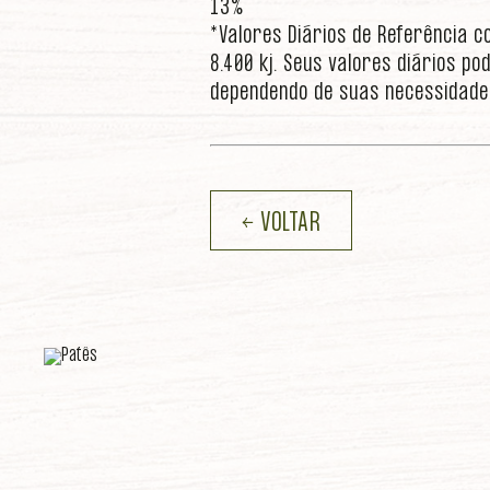
13%
*Valores Diários de Referência c
8.400 kj. Seus valores diários 
dependendo de suas necessidade
← VOLTAR