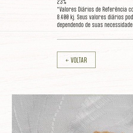
23%
*Valores Diários de Referência c
8.400 kj. Seus valores diários 
dependendo de suas necessidade
← VOLTAR