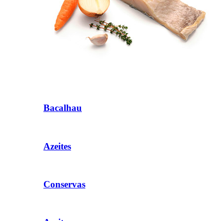
Bacalhau
Azeites
Conservas