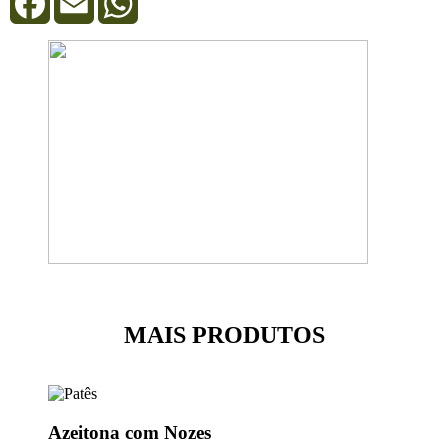
MAIS PRODUTOS
Azeitona com Nozes