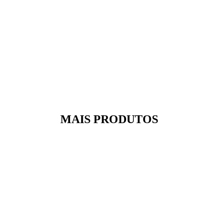
MAIS PRODUTOS