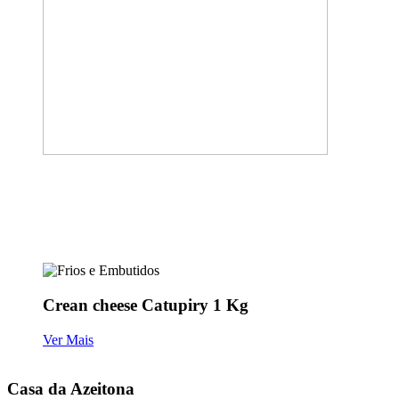
Crean cheese Catupiry 1 Kg
Ver Mais
Casa da Azeitona