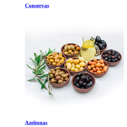
Conservas
Azeitonas