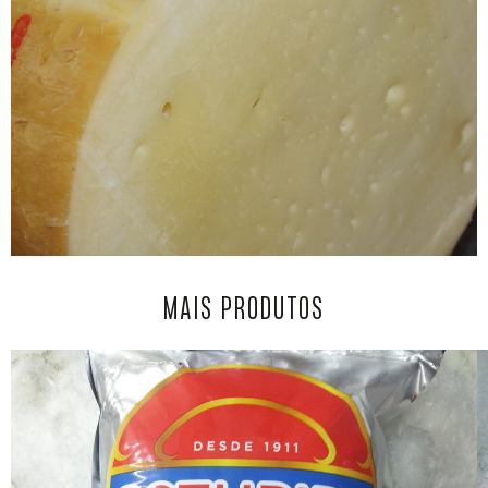
MAIS PRODUTOS