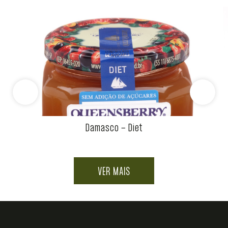
Damasco - Diet
VER MAIS