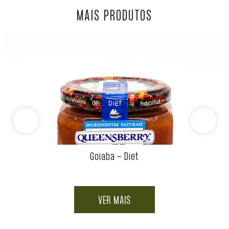
MAIS PRODUTOS
Goiaba - Diet
VER MAIS