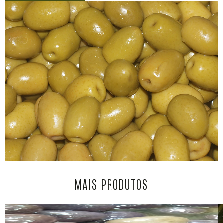
MAIS PRODUTOS