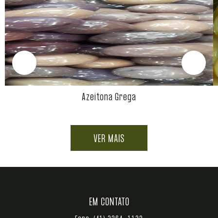
Azeitona Grega
VER MAIS
EM CONTATO