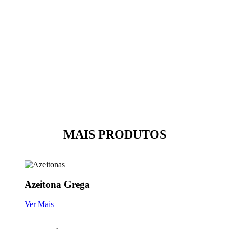
MAIS PRODUTOS
Azeitona Grega
Ver Mais