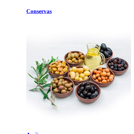
Conservas