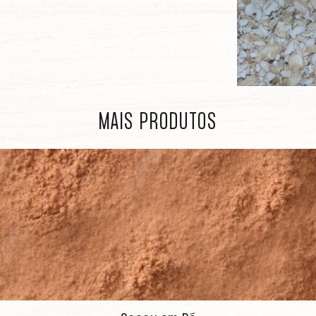
MAIS PRODUTOS