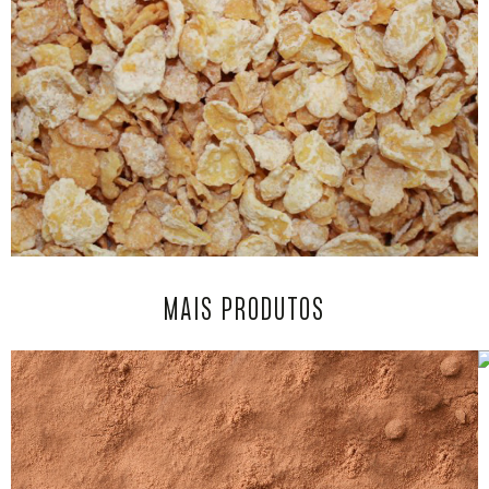
MAIS PRODUTOS