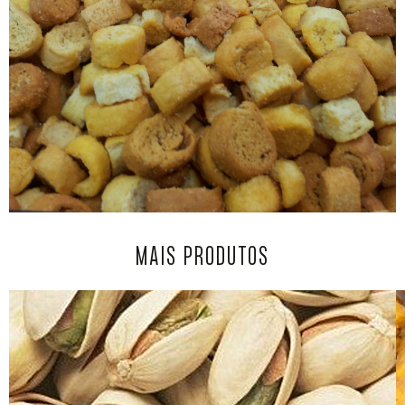
MAIS PRODUTOS