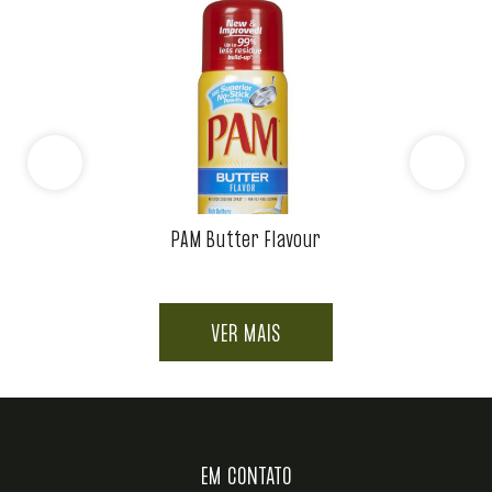
PAM Butter Flavour
VER MAIS
EM CONTATO