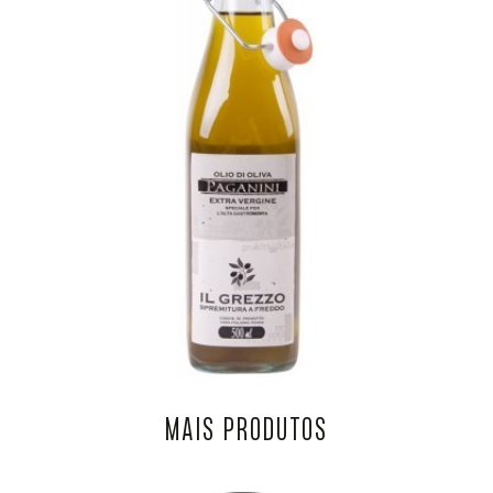
MAIS PRODUTOS