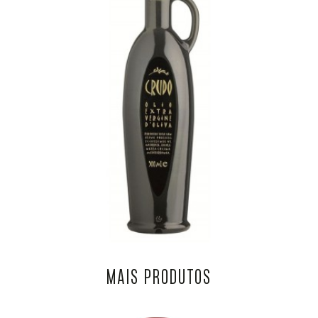
MAIS PRODUTOS