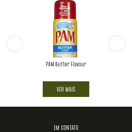
PAM Butter Flavour
VER MAIS
EM CONTATO