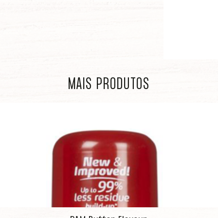
MAIS PRODUTOS