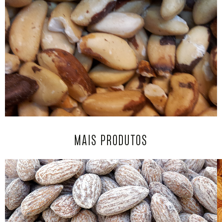
MAIS PRODUTOS