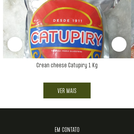
Crean cheese Catupiry 1 Kg
VER MAIS
EM CONTATO