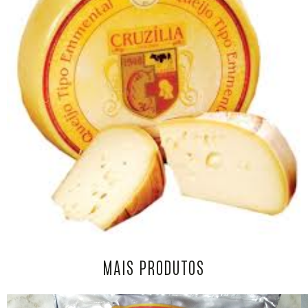
MAIS PRODUTOS