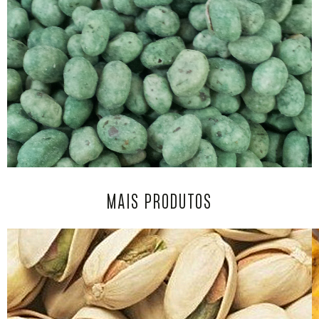
MAIS PRODUTOS